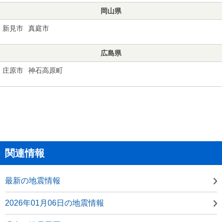
岡山県
新見市
真庭市
広島県
庄原市
神石高原町
関連情報
最新の地震情報
2026年01月06日の地震情報