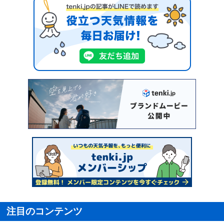
注目のコンテンツ