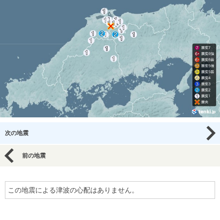
次の地震
前の地震
この地震による津波の心配はありません。