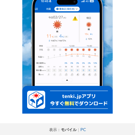
表示：
モバイル
｜
PC