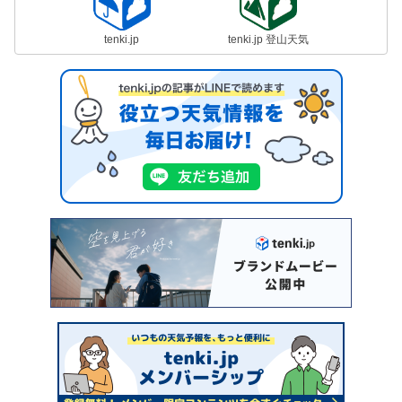
tenki.jp
tenki.jp 登山天気