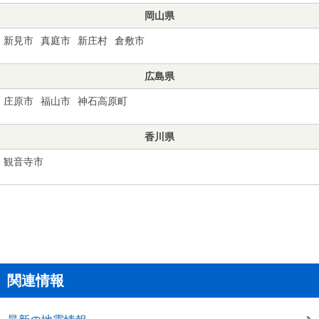
岡山県
新見市
真庭市
新庄村
倉敷市
広島県
庄原市
福山市
神石高原町
香川県
観音寺市
関連情報