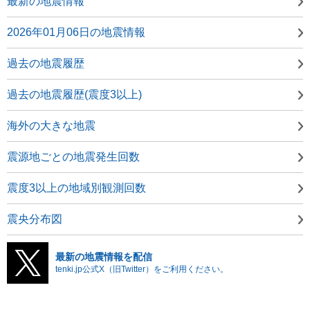
最新の地震情報
2026年01月06日の地震情報
過去の地震履歴
過去の地震履歴(震度3以上)
海外の大きな地震
震源地ごとの地震発生回数
震度3以上の地域別観測回数
震央分布図
最新の地震情報を配信
tenki.jp公式X（旧Twitter）をご利用ください。