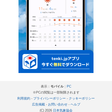
表示：
モバイル
｜
PC
※PCの閲覧は一部制限されます
利用規約
-
プライバシーポリシー
-
クッキーポリシー
広告掲載
-
お問い合わせ
-
ヘルプ
(C) 2026
日本気象協会