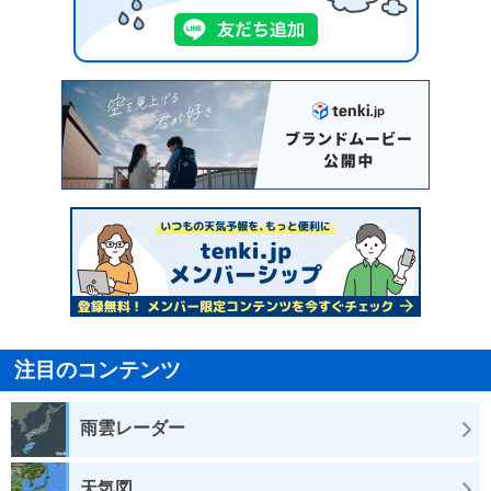
注目のコンテンツ
雨雲レーダー
天気図