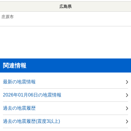
広島県
庄原市
関連情報
最新の地震情報
2026年01月06日の地震情報
過去の地震履歴
過去の地震履歴(震度3以上)