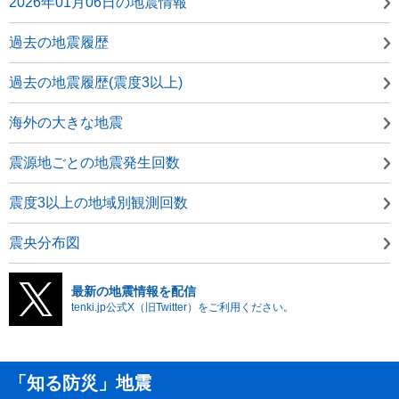
2026年01月06日の地震情報
過去の地震履歴
過去の地震履歴(震度3以上)
海外の大きな地震
震源地ごとの地震発生回数
震度3以上の地域別観測回数
震央分布図
最新の地震情報を配信
tenki.jp公式X（旧Twitter）をご利用ください。
「知る防災」地震