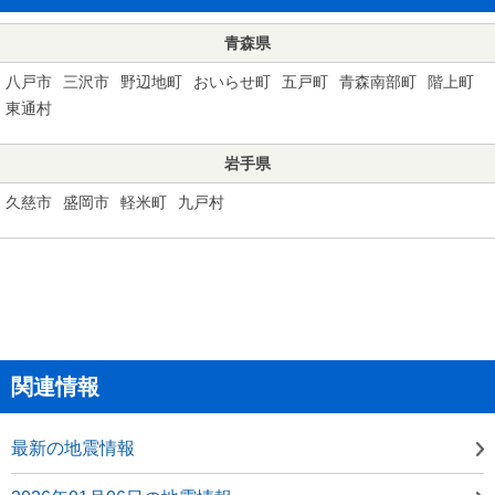
青森県
八戸市
三沢市
野辺地町
おいらせ町
五戸町
青森南部町
階上町
東通村
岩手県
久慈市
盛岡市
軽米町
九戸村
関連情報
最新の地震情報