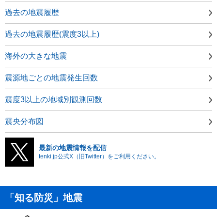
過去の地震履歴
過去の地震履歴(震度3以上)
海外の大きな地震
震源地ごとの地震発生回数
震度3以上の地域別観測回数
震央分布図
最新の地震情報を配信
tenki.jp公式X（旧Twitter）をご利用ください。
「知る防災」地震