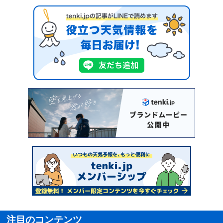
注目のコンテンツ