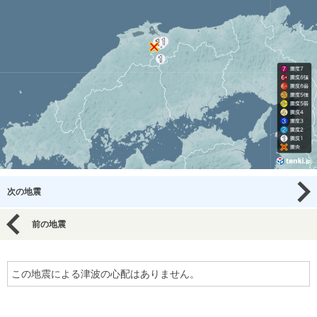
次の地震
前の地震
この地震による津波の心配はありません。