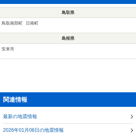
鳥取県
鳥取南部町
日南町
島根県
安来市
関連情報
最新の地震情報
2026年01月06日の地震情報