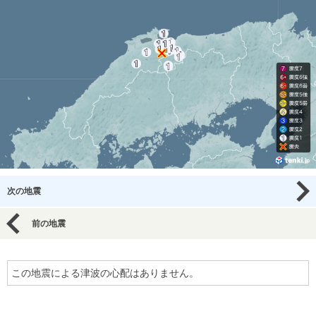
次の地震
前の地震
この地震による津波の心配はありません。