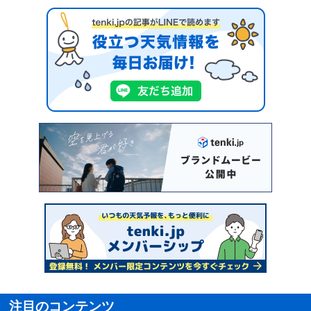
注目のコンテンツ