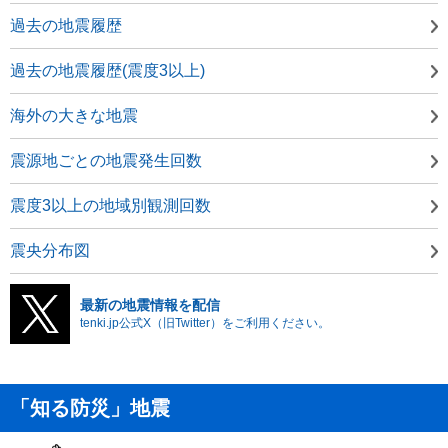
過去の地震履歴
過去の地震履歴(震度3以上)
海外の大きな地震
震源地ごとの地震発生回数
震度3以上の地域別観測回数
震央分布図
最新の地震情報を配信
tenki.jp公式X（旧Twitter）をご利用ください。
「知る防災」地震