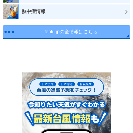
熱中症情報
tenki.jpの全情報はこちら