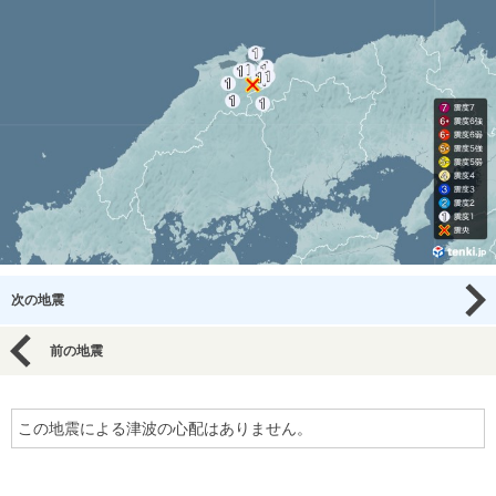
次の地震
前の地震
この地震による津波の心配はありません。