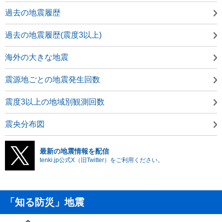
過去の地震履歴
過去の地震履歴(震度3以上)
海外の大きな地震
震源地ごとの地震発生回数
震度3以上の地域別観測回数
震央分布図
最新の地震情報を配信
tenki.jp公式X（旧Twitter）をご利用ください。
「知る防災」地震