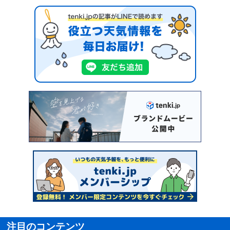
注目のコンテンツ