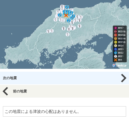
次の地震
前の地震
この地震による津波の心配はありません。