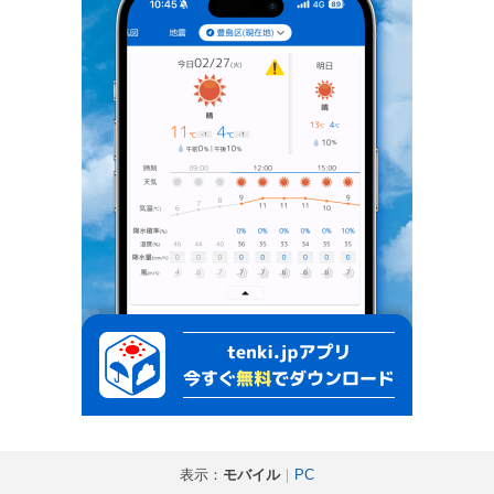
表示：
モバイル
｜
PC