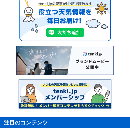
注目のコンテンツ