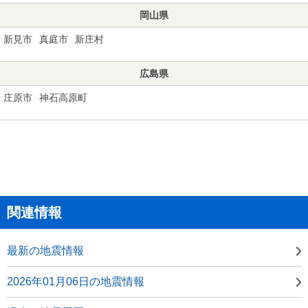
岡山県
新見市
真庭市
新庄村
広島県
庄原市
神石高原町
関連情報
最新の地震情報
2026年01月06日の地震情報