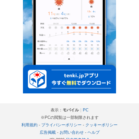
表示：
モバイル
｜
PC
※PCの閲覧は一部制限されます
利用規約
-
プライバシーポリシー
-
クッキーポリシー
広告掲載
-
お問い合わせ
-
ヘルプ