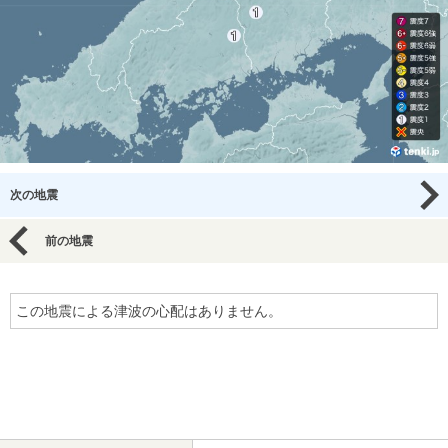
次の地震
前の地震
この地震による津波の心配はありません。