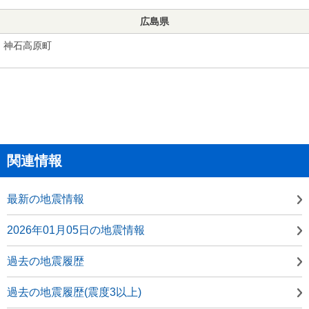
広島県
神石高原町
関連情報
最新の地震情報
2026年01月05日の地震情報
過去の地震履歴
過去の地震履歴(震度3以上)