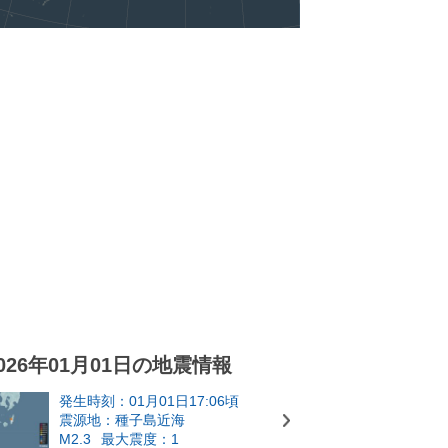
026年01月01日の地震情報
発生時刻：01月01日17:06頃
震源地：種子島近海
M2.3
最大震度：1