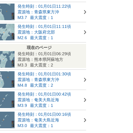
発生時刻：01月01日11:22頃
震源地：青森県東方沖
M3.7
最大震度：1
発生時刻：01月01日11:11頃
震源地：大阪府北部
M2.6
最大震度：1
現在のページ
発生時刻：01月01日06:29頃
震源地：熊本県阿蘇地方
M3.3
最大震度：2
発生時刻：01月01日01:30頃
震源地：青森県東方沖
M4.8
最大震度：2
発生時刻：01月01日00:42頃
震源地：奄美大島近海
M3.9
最大震度：1
発生時刻：01月01日00:16頃
震源地：奄美大島近海
M3.0
最大震度：1