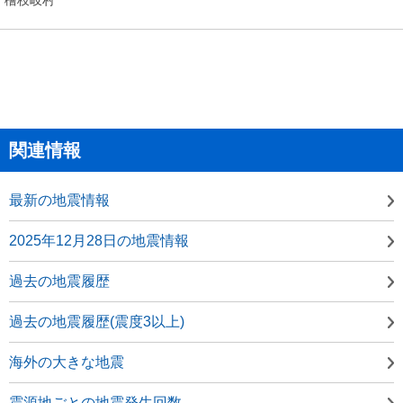
関連情報
最新の地震情報
2025年12月28日の地震情報
過去の地震履歴
過去の地震履歴(震度3以上)
海外の大きな地震
震源地ごとの地震発生回数