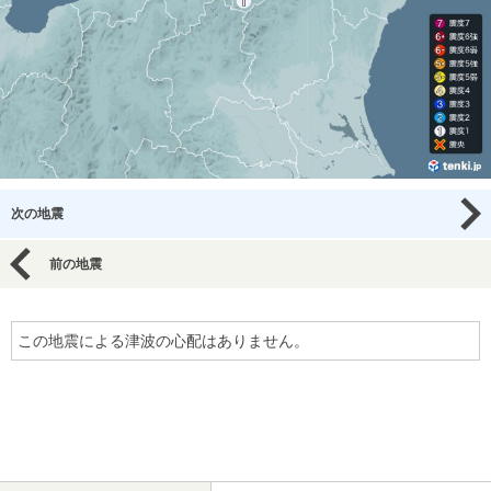
次の地震
前の地震
この地震による津波の心配はありません。