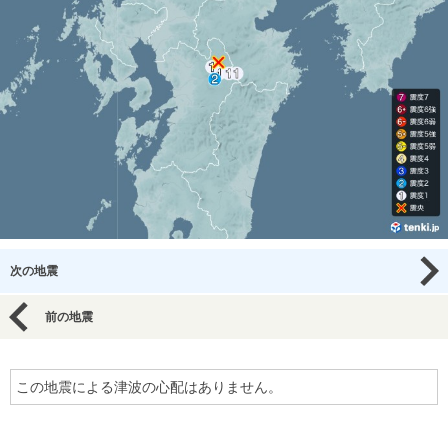
次の地震
前の地震
この地震による津波の心配はありません。