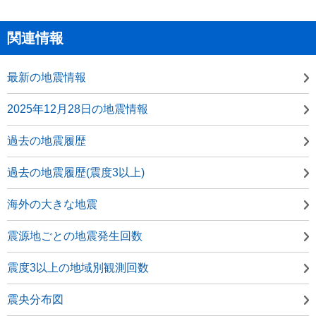
関連情報
最新の地震情報
2025年12月28日の地震情報
過去の地震履歴
過去の地震履歴(震度3以上)
海外の大きな地震
震源地ごとの地震発生回数
震度3以上の地域別観測回数
震央分布図