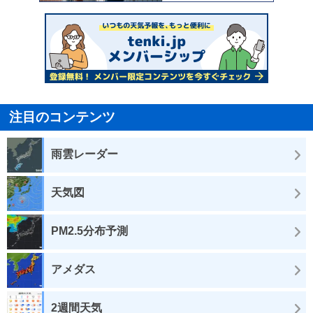
注目のコンテンツ
雨雲レーダー
天気図
PM2.5分布予測
アメダス
2週間天気