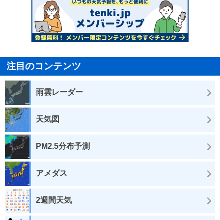
注目のコンテンツ
雨雲レーダー
天気図
PM2.5分布予測
アメダス
2週間天気