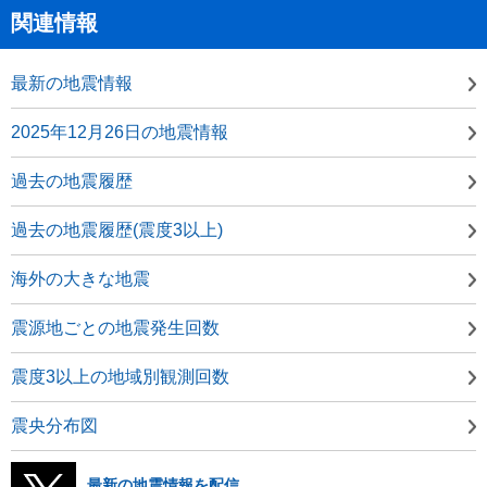
関連情報
最新の地震情報
2025年12月26日の地震情報
過去の地震履歴
過去の地震履歴(震度3以上)
海外の大きな地震
震源地ごとの地震発生回数
震度3以上の地域別観測回数
震央分布図
最新の地震情報を配信