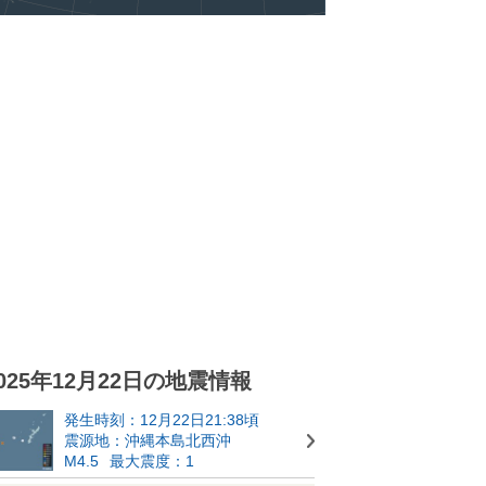
025年12月22日の地震情報
発生時刻：12月22日21:38頃
震源地：沖縄本島北西沖
M4.5
最大震度：1