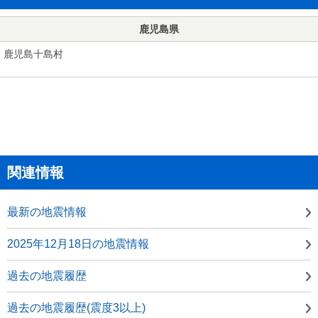
鹿児島県
鹿児島十島村
関連情報
最新の地震情報
2025年12月18日の地震情報
過去の地震履歴
過去の地震履歴(震度3以上)