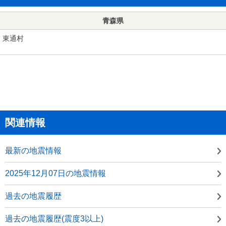
青森県
東通村
関連情報
最新の地震情報
2025年12月07日の地震情報
過去の地震履歴
過去の地震履歴(震度3以上)