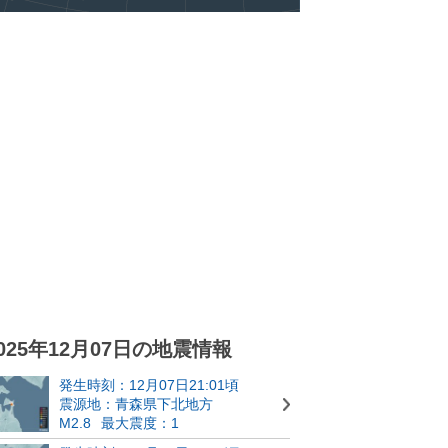
025年12月07日の地震情報
発生時刻：12月07日21:01頃
震源地：青森県下北地方
M2.8
最大震度：1