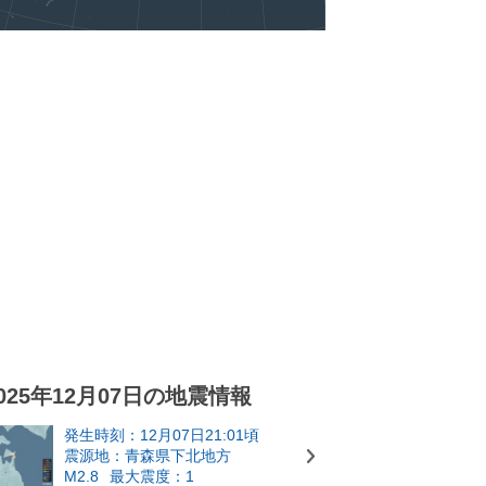
025年12月07日の地震情報
発生時刻：12月07日21:01頃
震源地：青森県下北地方
M2.8
最大震度：1