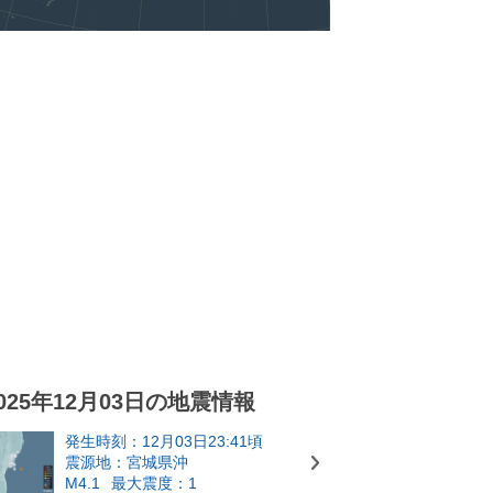
025年12月03日の地震情報
発生時刻：12月03日23:41頃
震源地：宮城県沖
M4.1
最大震度：1