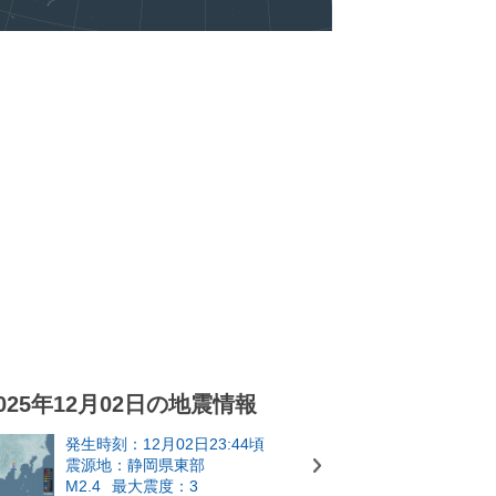
025年12月02日の地震情報
発生時刻：12月02日23:44頃
震源地：静岡県東部
M2.4
最大震度：3