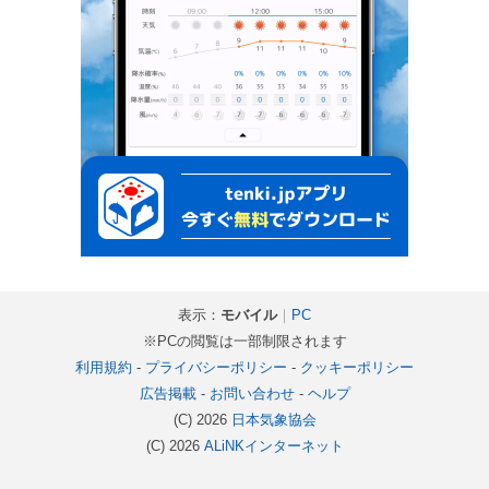
表示：
モバイル
｜
PC
※PCの閲覧は一部制限されます
利用規約
-
プライバシーポリシー
-
クッキーポリシー
広告掲載
-
お問い合わせ
-
ヘルプ
(C) 2026
日本気象協会
(C) 2026
ALiNKインターネット