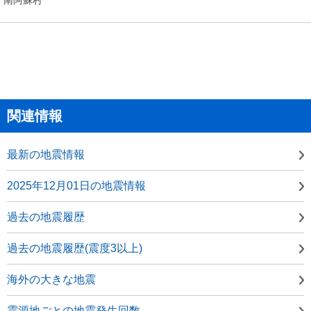
関連情報
最新の地震情報
2025年12月01日の地震情報
過去の地震履歴
過去の地震履歴(震度3以上)
海外の大きな地震
震源地ごとの地震発生回数