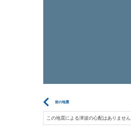
前の地震
この地震による津波の心配はありません