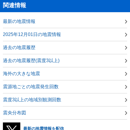
関連情報
最新の地震情報
2025年12月01日の地震情報
過去の地震履歴
過去の地震履歴(震度3以上)
海外の大きな地震
震源地ごとの地震発生回数
震度3以上の地域別観測回数
震央分布図
最新の地震情報を配信