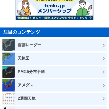
注目のコンテンツ
雨雲レーダー
天気図
PM2.5分布予測
アメダス
2週間天気