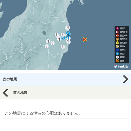
次の地震
前の地震
この地震による津波の心配はありません。