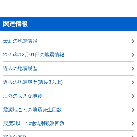
関連情報
最新の地震情報
2025年12月01日の地震情報
過去の地震履歴
過去の地震履歴(震度3以上)
海外の大きな地震
震源地ごとの地震発生回数
震度3以上の地域別観測回数