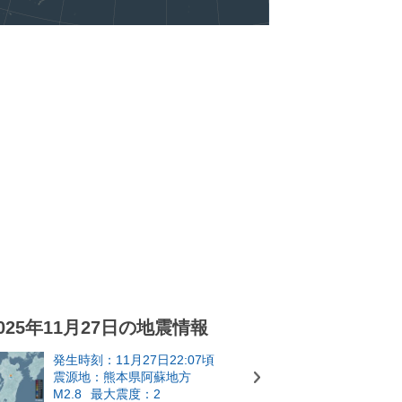
025年11月27日の地震情報
発生時刻：11月27日22:07頃
震源地：熊本県阿蘇地方
M2.8
最大震度：2