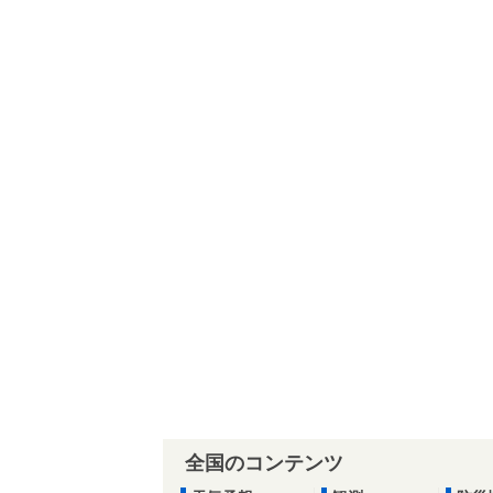
全国のコンテンツ