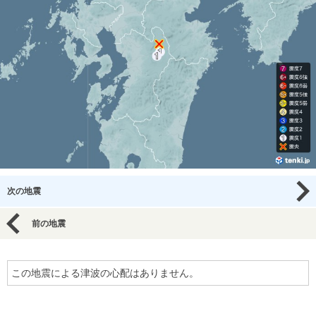
次の地震
前の地震
この地震による津波の心配はありません。