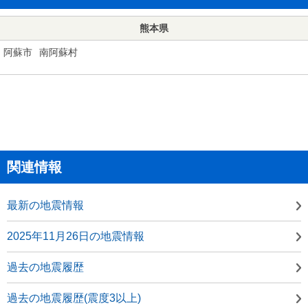
熊本県
阿蘇市
南阿蘇村
関連情報
最新の地震情報
2025年11月26日の地震情報
過去の地震履歴
過去の地震履歴(震度3以上)