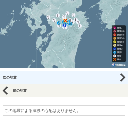
次の地震
前の地震
この地震による津波の心配はありません。