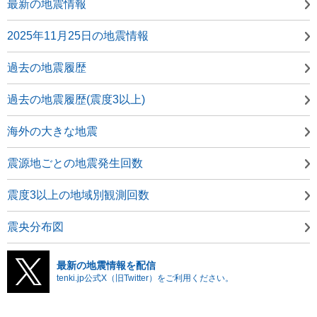
最新の地震情報
2025年11月25日の地震情報
過去の地震履歴
過去の地震履歴(震度3以上)
海外の大きな地震
震源地ごとの地震発生回数
震度3以上の地域別観測回数
震央分布図
最新の地震情報を配信
tenki.jp公式X（旧Twitter）をご利用ください。