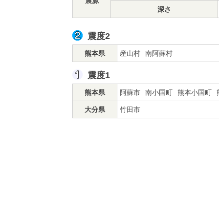
震源
深さ
震度2
熊本県
産山村
南阿蘇村
震度1
熊本県
阿蘇市
南小国町
熊本小国町
大分県
竹田市