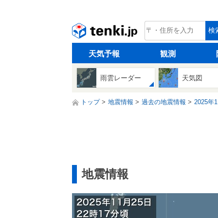
tenki.jp
検
天気予報
観測
雨雲レーダー
天気図
トップ
地震情報
過去の地震情報
2025年
地震情報