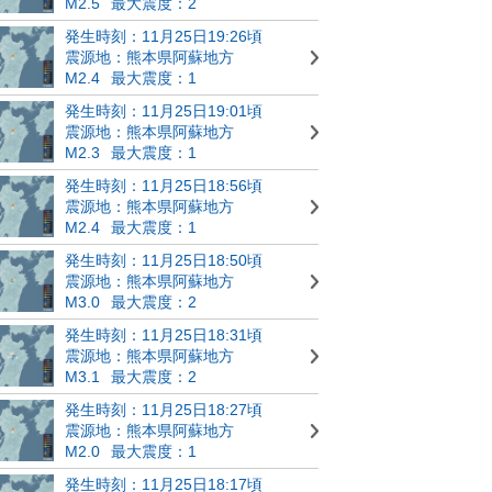
M2.5
最大震度：2
発生時刻：11月25日19:26頃
震源地：熊本県阿蘇地方
M2.4
最大震度：1
発生時刻：11月25日19:01頃
震源地：熊本県阿蘇地方
M2.3
最大震度：1
発生時刻：11月25日18:56頃
震源地：熊本県阿蘇地方
M2.4
最大震度：1
発生時刻：11月25日18:50頃
震源地：熊本県阿蘇地方
M3.0
最大震度：2
発生時刻：11月25日18:31頃
震源地：熊本県阿蘇地方
M3.1
最大震度：2
発生時刻：11月25日18:27頃
震源地：熊本県阿蘇地方
M2.0
最大震度：1
発生時刻：11月25日18:17頃