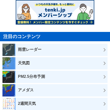
注目のコンテンツ
雨雲レーダー
天気図
PM2.5分布予測
アメダス
2週間天気