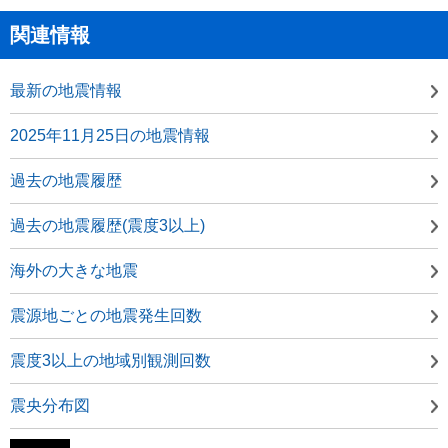
関連情報
最新の地震情報
2025年11月25日の地震情報
過去の地震履歴
過去の地震履歴(震度3以上)
海外の大きな地震
震源地ごとの地震発生回数
震度3以上の地域別観測回数
震央分布図