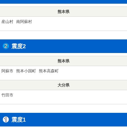
熊本県
産山村
南阿蘇村
震度2
熊本県
阿蘇市
熊本小国町
熊本高森町
大分県
竹田市
震度1