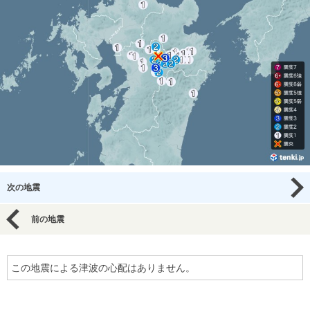
次の地震
前の地震
この地震による津波の心配はありません。