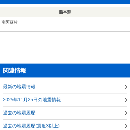
熊本県
南阿蘇村
関連情報
最新の地震情報
2025年11月25日の地震情報
過去の地震履歴
過去の地震履歴(震度3以上)