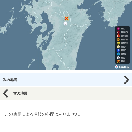
次の地震
前の地震
この地震による津波の心配はありません。