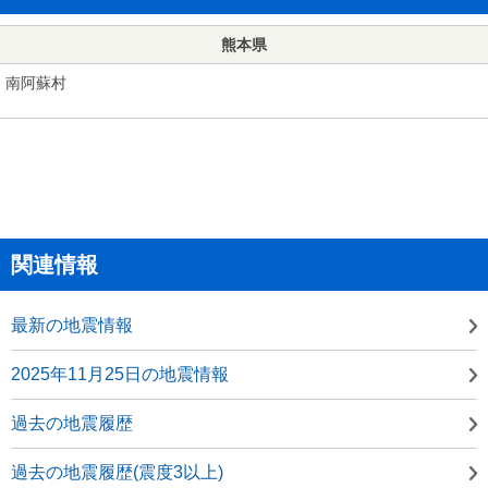
熊本県
南阿蘇村
関連情報
最新の地震情報
2025年11月25日の地震情報
過去の地震履歴
過去の地震履歴(震度3以上)