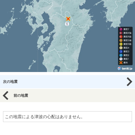
次の地震
前の地震
この地震による津波の心配はありません。