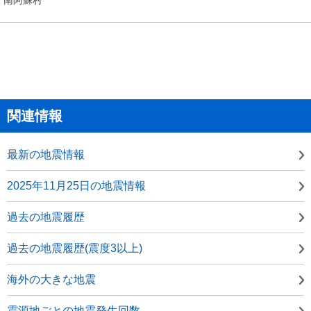
関連情報
最新の地震情報
2025年11月25日の地震情報
過去の地震履歴
過去の地震履歴(震度3以上)
海外の大きな地震
震源地ごとの地震発生回数