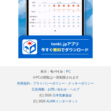
表示：
モバイル
｜
PC
※PCの閲覧は一部制限されます
利用規約
-
プライバシーポリシー
-
クッキーポリシー
広告掲載
-
お問い合わせ
-
ヘルプ
(C) 2026
日本気象協会
(C) 2026
ALiNKインターネット