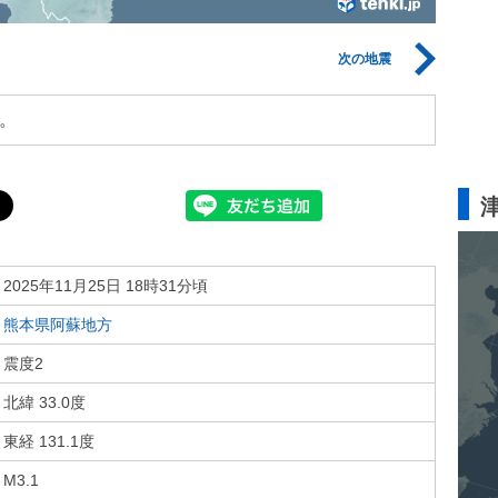
次の地震
。
2025年11月25日 18時31分頃
熊本県阿蘇地方
震度2
北緯 33.0度
東経 131.1度
M3.1