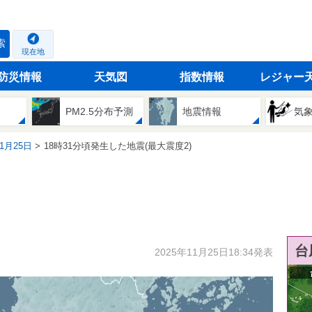
索
現在地
防災情報
天気図
指数情報
レジャー
PM2.5分布予測
地震情報
気
11月25日
18時31分頃発生した地震(最大震度2)
台
2025年11月25日18:34発表