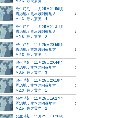
M2.6
最大震度：1
発生時刻：11月25日21:59頃
震源地：熊本県阿蘇地方
M4.3
最大震度：4
発生時刻：11月25日21:31頃
震源地：熊本県阿蘇地方
M2.8
最大震度：2
発生時刻：11月25日20:59頃
震源地：熊本県阿蘇地方
M2.6
最大震度：1
発生時刻：11月25日20:44頃
震源地：熊本県阿蘇地方
M3.5
最大震度：3
発生時刻：11月25日20:18頃
震源地：熊本県阿蘇地方
M2.3
最大震度：1
発生時刻：11月25日19:27頃
震源地：熊本県阿蘇地方
M2.5
最大震度：2
発生時刻：11月25日19:26頃