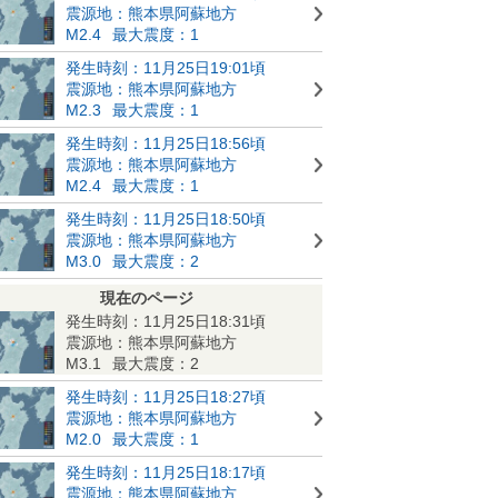
震源地：熊本県阿蘇地方
M2.4
最大震度：1
発生時刻：11月25日19:01頃
震源地：熊本県阿蘇地方
M2.3
最大震度：1
発生時刻：11月25日18:56頃
震源地：熊本県阿蘇地方
M2.4
最大震度：1
発生時刻：11月25日18:50頃
震源地：熊本県阿蘇地方
M3.0
最大震度：2
現在のページ
発生時刻：11月25日18:31頃
震源地：熊本県阿蘇地方
M3.1
最大震度：2
発生時刻：11月25日18:27頃
震源地：熊本県阿蘇地方
M2.0
最大震度：1
発生時刻：11月25日18:17頃
震源地：熊本県阿蘇地方