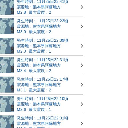
発生時刻：11月25日23:41頃
震源地：熊本県阿蘇地方
M2.8
最大震度：2
発生時刻：11月25日23:23頃
震源地：熊本県阿蘇地方
M3.0
最大震度：2
発生時刻：11月25日22:39頃
震源地：熊本県阿蘇地方
M2.3
最大震度：1
発生時刻：11月25日22:31頃
震源地：熊本県阿蘇地方
M3.4
最大震度：2
発生時刻：11月25日22:17頃
震源地：熊本県阿蘇地方
M3.1
最大震度：2
発生時刻：11月25日22:10頃
震源地：熊本県阿蘇地方
M2.6
最大震度：1
発生時刻：11月25日22:01頃
震源地：熊本県阿蘇地方