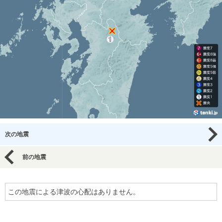
次の地震
前の地震
この地震による津波の心配はありません。