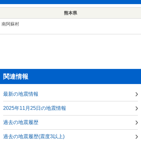
熊本県
南阿蘇村
関連情報
最新の地震情報
2025年11月25日の地震情報
過去の地震履歴
過去の地震履歴(震度3以上)