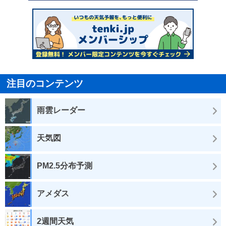
注目のコンテンツ
雨雲レーダー
天気図
PM2.5分布予測
アメダス
2週間天気