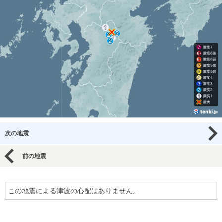
次の地震
前の地震
この地震による津波の心配はありません。