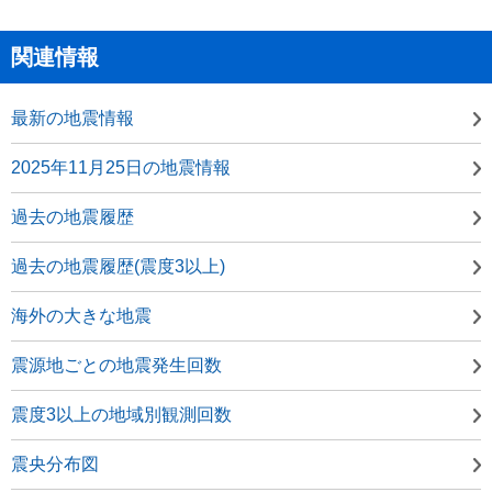
関連情報
最新の地震情報
2025年11月25日の地震情報
過去の地震履歴
過去の地震履歴(震度3以上)
海外の大きな地震
震源地ごとの地震発生回数
震度3以上の地域別観測回数
震央分布図