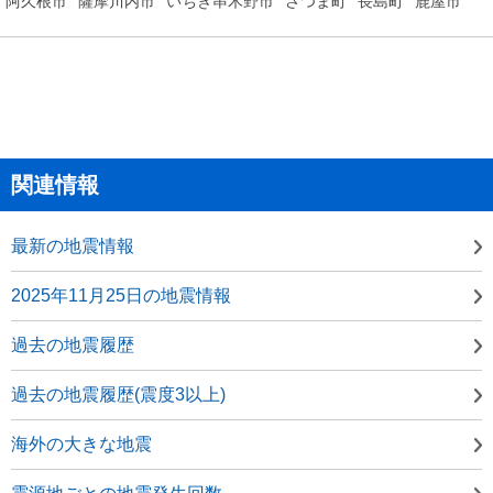
阿久根市
薩摩川内市
いちき串木野市
さつま町
長島町
鹿屋市
関連情報
最新の地震情報
2025年11月25日の地震情報
過去の地震履歴
過去の地震履歴(震度3以上)
海外の大きな地震