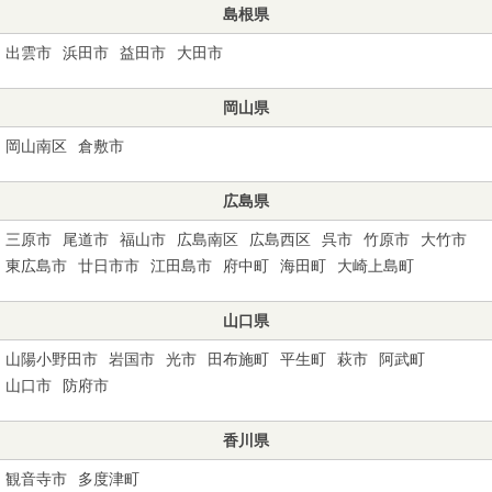
島根県
出雲市
浜田市
益田市
大田市
岡山県
岡山南区
倉敷市
広島県
三原市
尾道市
福山市
広島南区
広島西区
呉市
竹原市
大竹市
東広島市
廿日市市
江田島市
府中町
海田町
大崎上島町
山口県
山陽小野田市
岩国市
光市
田布施町
平生町
萩市
阿武町
山口市
防府市
香川県
観音寺市
多度津町