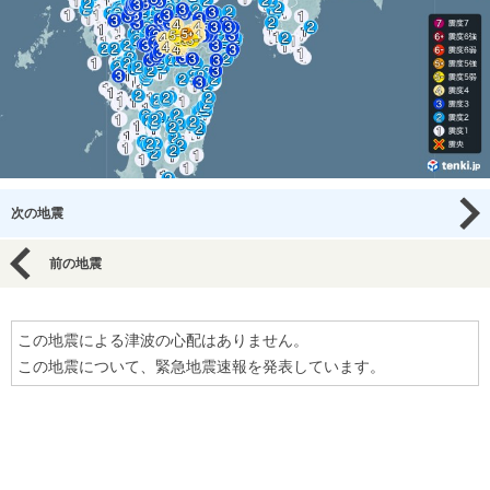
次の地震
前の地震
この地震による津波の心配はありません。
この地震について、緊急地震速報を発表しています。