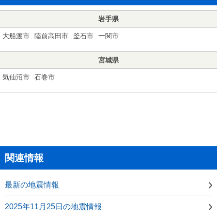
岩手県
大船渡市
陸前高田市
釜石市
一関市
宮城県
気仙沼市
石巻市
関連情報
最新の地震情報
2025年11月25日の地震情報