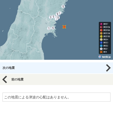
次の地震
前の地震
この地震による津波の心配はありません。