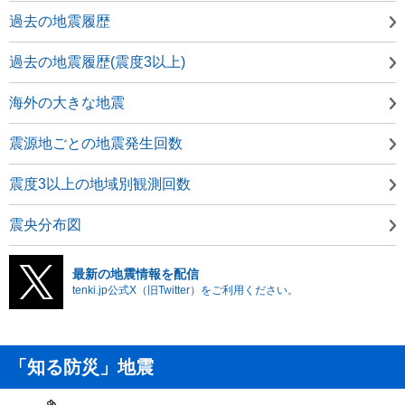
過去の地震履歴
過去の地震履歴(震度3以上)
海外の大きな地震
震源地ごとの地震発生回数
震度3以上の地域別観測回数
震央分布図
最新の地震情報を配信
tenki.jp公式X（旧Twitter）をご利用ください。
「知る防災」地震