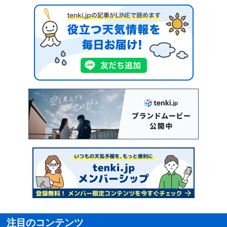
注目のコンテンツ