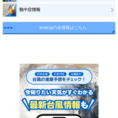
熱中症情報
tenki.jpの全情報はこちら