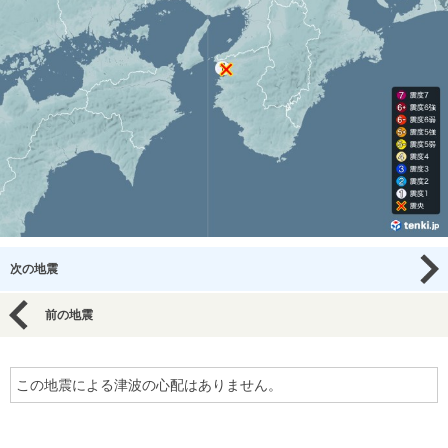
次の地震
前の地震
この地震による津波の心配はありません。