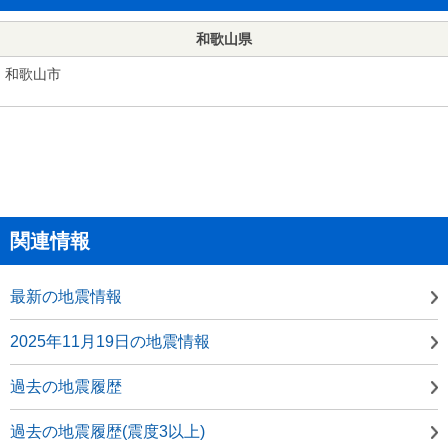
和歌山県
和歌山市
関連情報
最新の地震情報
2025年11月19日の地震情報
過去の地震履歴
過去の地震履歴(震度3以上)