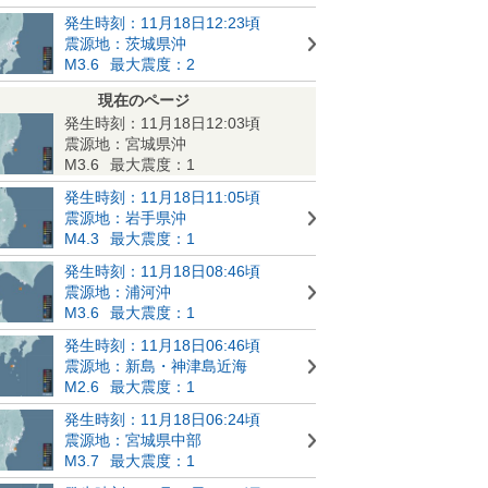
発生時刻：11月18日12:23頃
震源地：茨城県沖
M3.6
最大震度：2
現在のページ
発生時刻：11月18日12:03頃
震源地：宮城県沖
M3.6
最大震度：1
発生時刻：11月18日11:05頃
震源地：岩手県沖
M4.3
最大震度：1
発生時刻：11月18日08:46頃
震源地：浦河沖
M3.6
最大震度：1
発生時刻：11月18日06:46頃
震源地：新島・神津島近海
M2.6
最大震度：1
発生時刻：11月18日06:24頃
震源地：宮城県中部
M3.7
最大震度：1