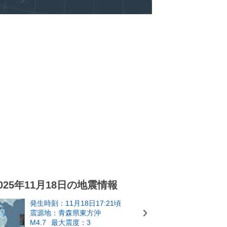
025年11月18日の地震情報
発生時刻：11月18日17:21頃
震源地：青森県東方沖
M4.7
最大震度：3