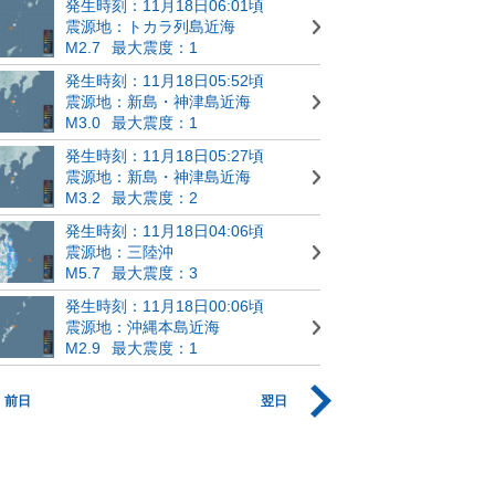
発生時刻：11月18日06:01頃
震源地：トカラ列島近海
M2.7
最大震度：1
発生時刻：11月18日05:52頃
震源地：新島・神津島近海
M3.0
最大震度：1
発生時刻：11月18日05:27頃
震源地：新島・神津島近海
M3.2
最大震度：2
発生時刻：11月18日04:06頃
震源地：三陸沖
M5.7
最大震度：3
発生時刻：11月18日00:06頃
震源地：沖縄本島近海
M2.9
最大震度：1
前日
翌日