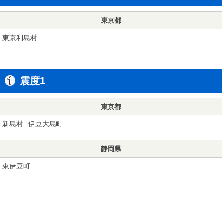
東京都
東京利島村
震度1
東京都
新島村
伊豆大島町
静岡県
東伊豆町