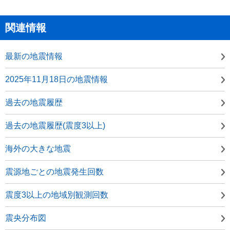
関連情報
最新の地震情報
2025年11月18日の地震情報
過去の地震履歴
過去の地震履歴(震度3以上)
海外の大きな地震
震源地ごとの地震発生回数
震度3以上の地域別観測回数
震央分布図