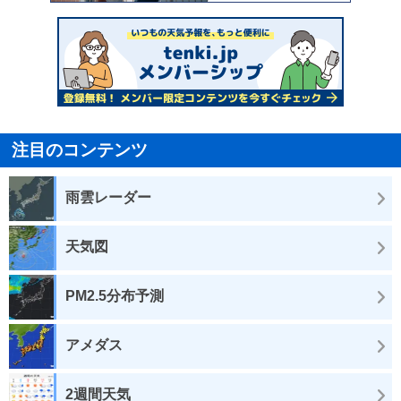
注目のコンテンツ
雨雲レーダー
天気図
PM2.5分布予測
アメダス
2週間天気