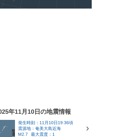
025年11月10日の地震情報
発生時刻：11月10日19:36頃
震源地：奄美大島近海
M2.7
最大震度：1