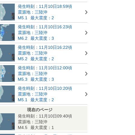
発生時刻：11月10日18:59頃
震源地：三陸沖
M5.1
最大震度：2
発生時刻：11月10日16:23頃
震源地：三陸沖
M6.2
最大震度：3
発生時刻：11月10日16:22頃
震源地：三陸沖
M5.2
最大震度：2
発生時刻：11月10日12:00頃
震源地：三陸沖
M5.3
最大震度：3
発生時刻：11月10日10:20頃
震源地：三陸沖
M5.1
最大震度：2
現在のページ
発生時刻：11月10日09:40頃
震源地：三陸沖
M4.5
最大震度：1