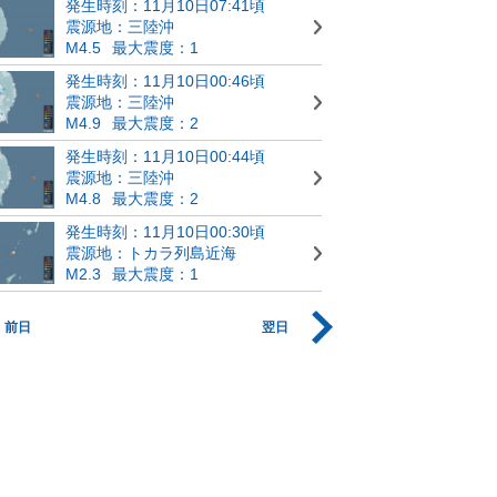
発生時刻：11月10日07:41頃
震源地：三陸沖
M4.5
最大震度：1
発生時刻：11月10日00:46頃
震源地：三陸沖
M4.9
最大震度：2
発生時刻：11月10日00:44頃
震源地：三陸沖
M4.8
最大震度：2
発生時刻：11月10日00:30頃
震源地：トカラ列島近海
M2.3
最大震度：1
前日
翌日