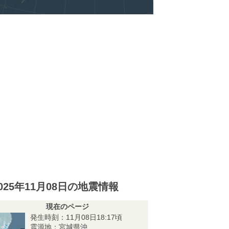
025年11月08日の地震情報
現在のページ
発生時刻：11月08日18:17頃
震源地：宮城県沖