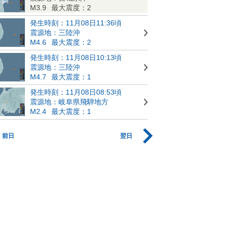
M3.9
最大震度：2
発生時刻：11月08日11:36頃
震源地：三陸沖
M4.6
最大震度：2
発生時刻：11月08日10:13頃
震源地：三陸沖
M4.7
最大震度：1
発生時刻：11月08日08:53頃
震源地：岐阜県飛騨地方
M2.4
最大震度：1
前日
翌日