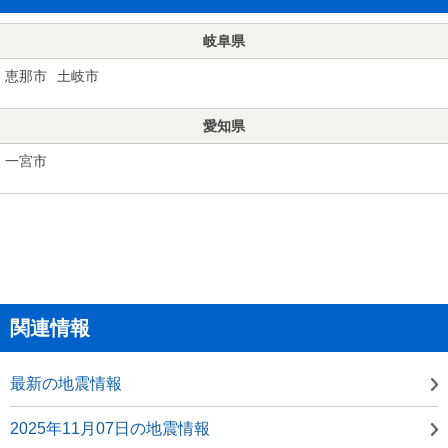
岐阜県
恵那市
土岐市
愛知県
一宮市
関連情報
最新の地震情報
2025年11月07日の地震情報