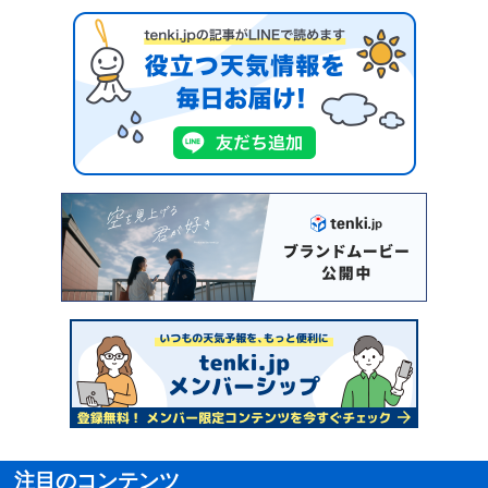
注目のコンテンツ