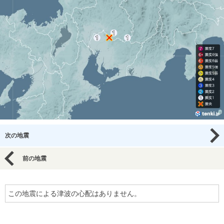
次の地震
前の地震
この地震による津波の心配はありません。