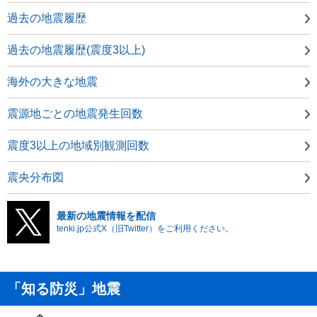
過去の地震履歴
過去の地震履歴(震度3以上)
海外の大きな地震
震源地ごとの地震発生回数
震度3以上の地域別観測回数
震央分布図
最新の地震情報を配信
tenki.jp公式X（旧Twitter）をご利用ください。
「知る防災」地震