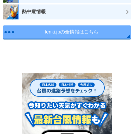
熱中症情報
tenki.jpの全情報はこちら