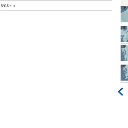
約10km