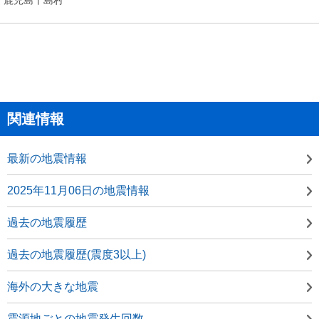
関連情報
最新の地震情報
2025年11月06日の地震情報
過去の地震履歴
過去の地震履歴(震度3以上)
海外の大きな地震
震源地ごとの地震発生回数