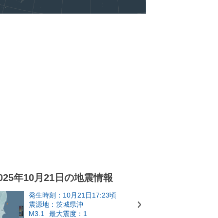
025年10月21日の地震情報
発生時刻：10月21日17:23頃
震源地：茨城県沖
M3.1
最大震度：1