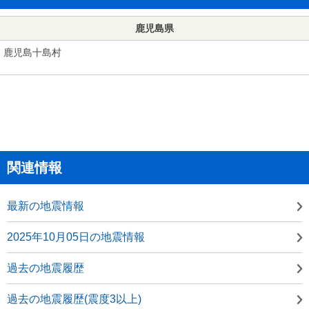
鹿児島県
鹿児島十島村
関連情報
最新の地震情報
2025年10月05日の地震情報
過去の地震履歴
過去の地震履歴(震度3以上)