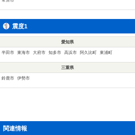
震度1
愛知県
半田市
東海市
大府市
知多市
高浜市
阿久比町
東浦町
三重県
鈴鹿市
伊勢市
関連情報