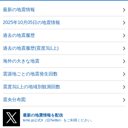
最新の地震情報
2025年10月05日の地震情報
過去の地震履歴
過去の地震履歴(震度3以上)
海外の大きな地震
震源地ごとの地震発生回数
震度3以上の地域別観測回数
震央分布図
最新の地震情報を配信
tenki.jp公式X（旧Twitter）をご利用ください。