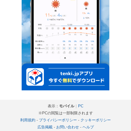
表示：
モバイル
｜
PC
※PCの閲覧は一部制限されます
利用規約
-
プライバシーポリシー
-
クッキーポリシー
広告掲載
-
お問い合わせ
-
ヘルプ