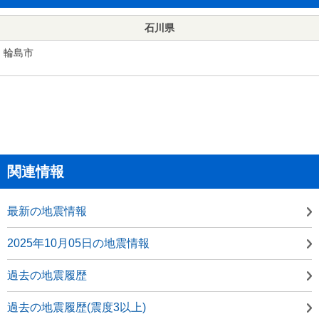
石川県
輪島市
関連情報
最新の地震情報
2025年10月05日の地震情報
過去の地震履歴
過去の地震履歴(震度3以上)