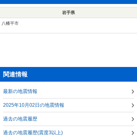
岩手県
八幡平市
関連情報
最新の地震情報
2025年10月02日の地震情報
過去の地震履歴
過去の地震履歴(震度3以上)