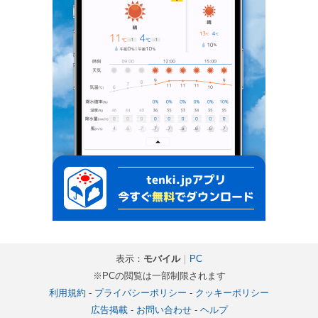
表示：
モバイル
｜
PC
※PCの閲覧は一部制限されます
利用規約
-
プライバシーポリシー
-
クッキーポリシー
広告掲載
-
お問い合わせ
-
ヘルプ